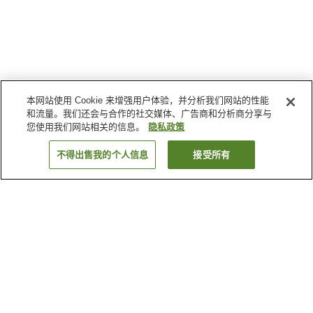
本网站使用 Cookie 来增强用户体验，并分析我们网站的性能
和流量。我们还会与合作的社交媒体、广告商和分析商分享与
您使用我们网站相关的信息。
隐私政策
不得出售我的个人信息
接受所有
返回