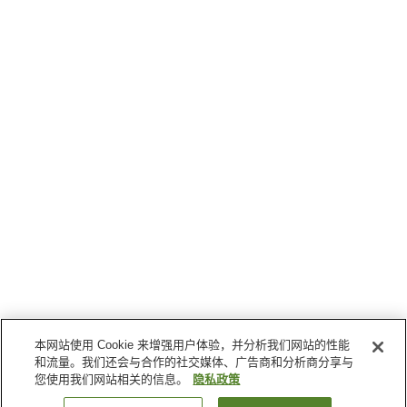
本网站使用 Cookie 来增强用户体验，并分析我们网站的性能
和流量。我们还会与合作的社交媒体、广告商和分析商分享与
您使用我们网站相关的信息。
隐私政策