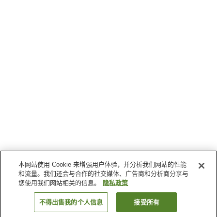
本网站使用 Cookie 来增强用户体验，并分析我们网站的性能
和流量。我们还会与合作的社交媒体、广告商和分析商分享与
您使用我们网站相关的信息。
隐私政策
不得出售我的个人信息
接受所有
返回