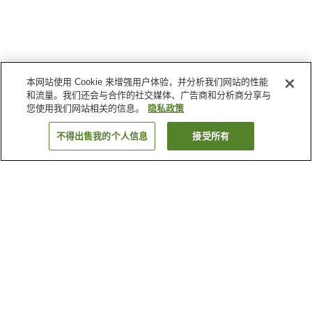
本网站使用 Cookie 来增强用户体验，并分析我们网站的性能
和流量。我们还会与合作的社交媒体、广告商和分析商分享与
您使用我们网站相关的信息。
隐私政策
不得出售我的个人信息
接受所有
返回