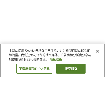
本网站使用 Cookie 来增强用户体验，并分析我们网站的性能
和流量。我们还会与合作的社交媒体、广告商和分析商分享与
您使用我们网站相关的信息。
隐私政策
不得出售我的个人信息
接受所有
返回