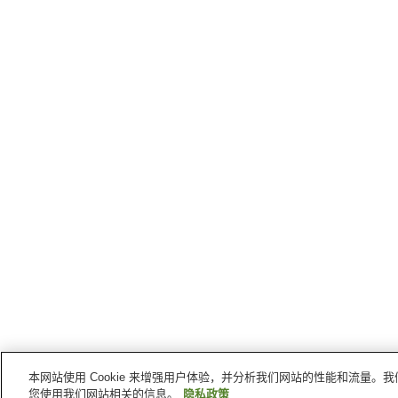
本网站使用 Cookie 来增强用户体验，并分析我们网站的性能和流量
您使用我们网站相关的信息。
隐私政策