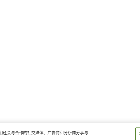
。我们还会与合作的社交媒体、广告商和分析商分享与