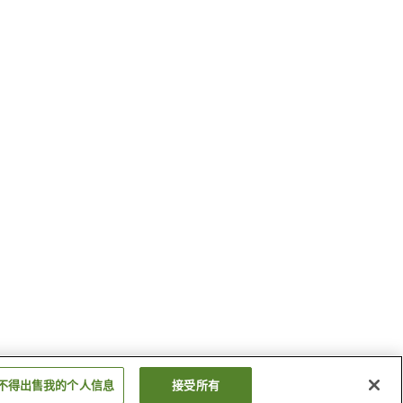
不得出售我的个人信息
接受所有