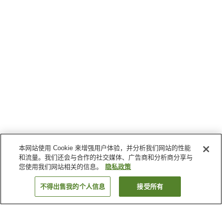
本网站使用 Cookie 来增强用户体验，并分析我们网站的性能
和流量。我们还会与合作的社交媒体、广告商和分析商分享与
您使用我们网站相关的信息。
隐私政策
不得出售我的个人信息
接受所有
返回