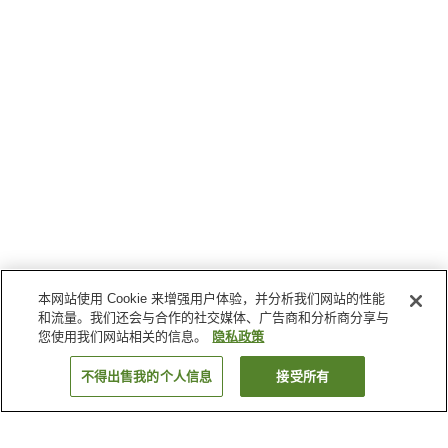
本网站使用 Cookie 来增强用户体验，并分析我们网站的性能
和流量。我们还会与合作的社交媒体、广告商和分析商分享与
您使用我们网站相关的信息。
隐私政策
不得出售我的个人信息
接受所有
返回