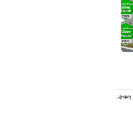
5
家住宿