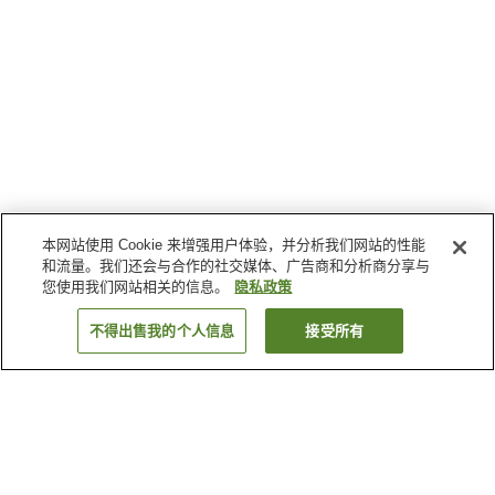
本网站使用 Cookie 来增强用户体验，并分析我们网站的性能
和流量。我们还会与合作的社交媒体、广告商和分析商分享与
您使用我们网站相关的信息。
隐私政策
不得出售我的个人信息
接受所有
返回