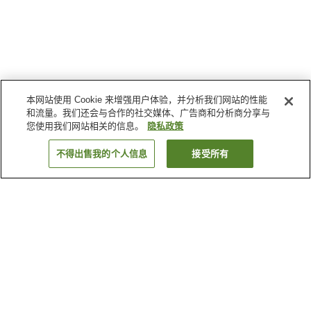
本网站使用 Cookie 来增强用户体验，并分析我们网站的性能
和流量。我们还会与合作的社交媒体、广告商和分析商分享与
您使用我们网站相关的信息。
隐私政策
不得出售我的个人信息
接受所有
返回