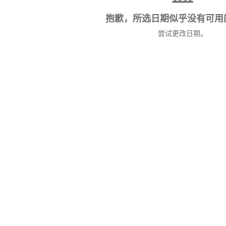
抱歉，所选日期似乎没有可用
尝试更改日期。