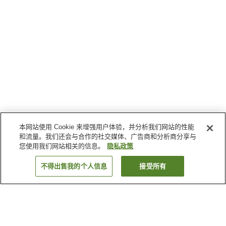
本网站使用 Cookie 来增强用户体验，并分析我们网站的性能
和流量。我们还会与合作的社交媒体、广告商和分析商分享与
您使用我们网站相关的信息。
隐私政策
不得出售我的个人信息
接受所有
返回