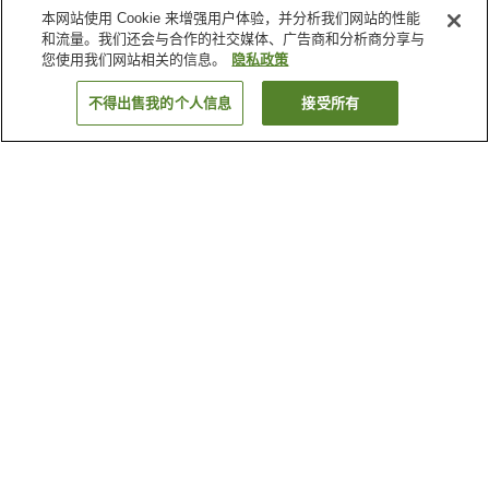
本网站使用 Cookie 来增强用户体验，并分析我们网站的性能
和流量。我们还会与合作的社交媒体、广告商和分析商分享与
您使用我们网站相关的信息。
隐私政策
不得出售我的个人信息
接受所有
返回
7
家住宿
为何显示这些结果？