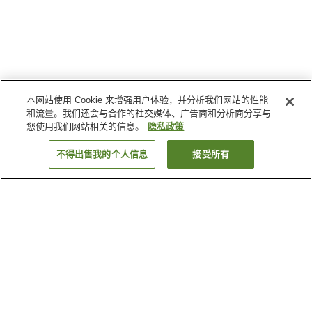
本网站使用 Cookie 来增强用户体验，并分析我们网站的性能
和流量。我们还会与合作的社交媒体、广告商和分析商分享与
您使用我们网站相关的信息。
隐私政策
不得出售我的个人信息
接受所有
返回