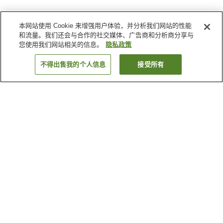
本网站使用 Cookie 来增强用户体验，并分析我们网站的性能
和流量。我们还会与合作的社交媒体、广告商和分析商分享与
您使用我们网站相关的信息。
隐私政策
不得出售我的个人信息
接受所有
返回
3
家住宿
为何显示这些结果？