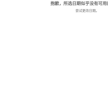
抱歉，所选日期似乎没有可用
尝试更改日期。