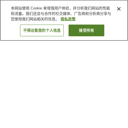
本网站使用 Cookie 来增强用户体验，并分析我们网站的性能
和流量。我们还会与合作的社交媒体、广告商和分析商分享与
您使用我们网站相关的信息。
隐私政策
不得出售我的个人信息
接受所有
返回
1家住宿
为何显示这些结果？