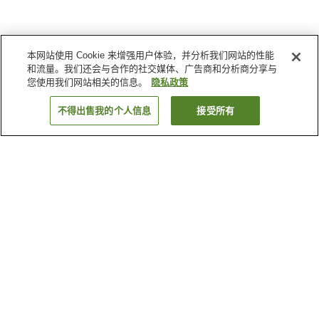
本网站使用 Cookie 来增强用户体验，并分析我们网站的性能
和流量。我们还会与合作的社交媒体、广告商和分析商分享与
您使用我们网站相关的信息。
隐私政策
不得出售我的个人信息
接受所有
返回
3
家住宿
为何显示这些结果？