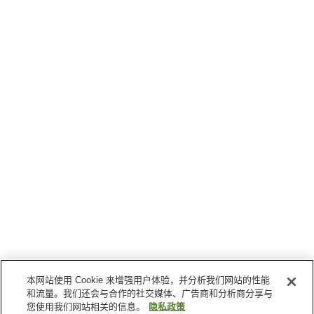
本网站使用 Cookie 来增强用户体验，并分析我们网站的性能
和流量。我们还会与合作的社交媒体、广告商和分析商分享与
您使用我们网站相关的信息。
隐私政策