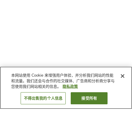
本网站使用 Cookie 来增强用户体验，并分析我们网站的性能
和流量。我们还会与合作的社交媒体、广告商和分析商分享与
您使用我们网站相关的信息。
隐私政策
不得出售我的个人信息
接受所有
返回