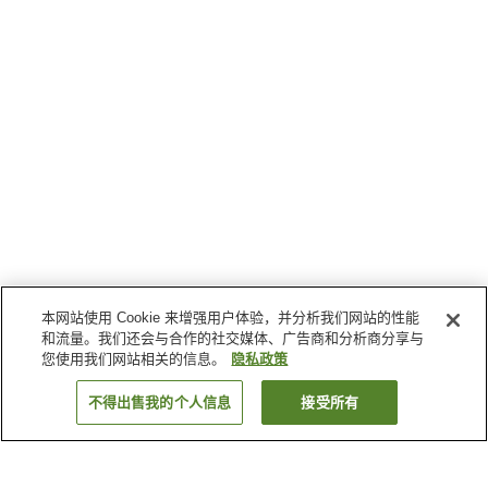
本网站使用 Cookie 来增强用户体验，并分析我们网站的性能
和流量。我们还会与合作的社交媒体、广告商和分析商分享与
您使用我们网站相关的信息。
隐私政策
不得出售我的个人信息
接受所有
返回