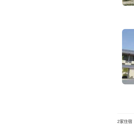
2
家住宿