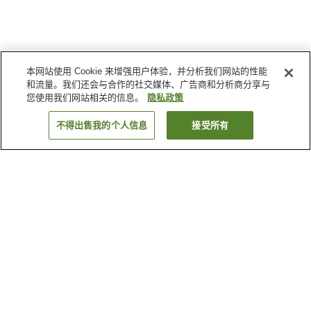
本网站使用 Cookie 来增强用户体验，并分析我们网站的性能
和流量。我们还会与合作的社交媒体、广告商和分析商分享与
您使用我们网站相关的信息。
隐私政策
不得出售我的个人信息
接受所有
返回
9
家住宿
为何显示这些结果？