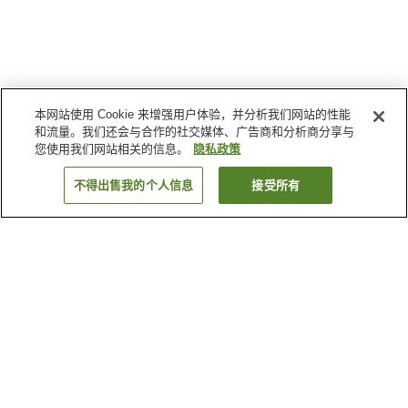
本网站使用 Cookie 来增强用户体验，并分析我们网站的性能
和流量。我们还会与合作的社交媒体、广告商和分析商分享与
您使用我们网站相关的信息。
隐私政策
不得出售我的个人信息
接受所有
返回