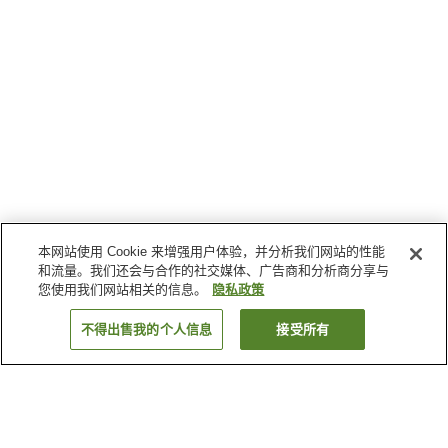
本网站使用 Cookie 来增强用户体验，并分析我们网站的性能
和流量。我们还会与合作的社交媒体、广告商和分析商分享与
您使用我们网站相关的信息。
隐私政策
不得出售我的个人信息
接受所有
返回