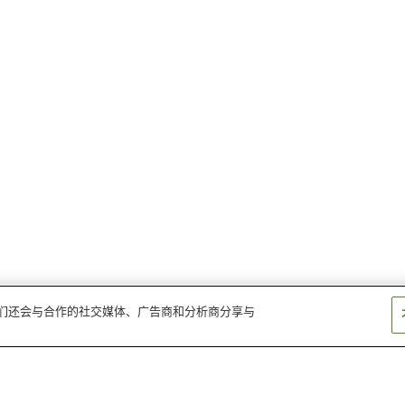
。我们还会与合作的社交媒体、广告商和分析商分享与