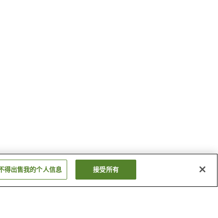
不得出售我的个人信息
接受所有