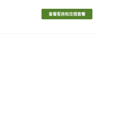
查看客房和住宿套餐