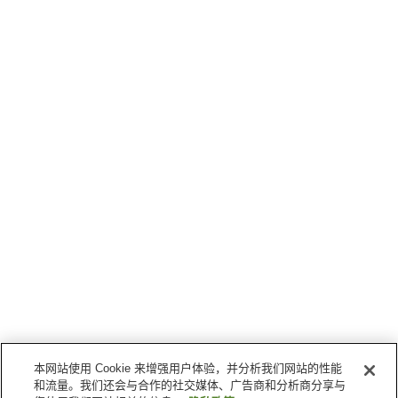
本网站使用 Cookie 来增强用户体验，并分析我们网站的性能
和流量。我们还会与合作的社交媒体、广告商和分析商分享与