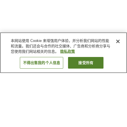
本网站使用 Cookie 来增强用户体验，并分析我们网站的性能
和流量。我们还会与合作的社交媒体、广告商和分析商分享与
您使用我们网站相关的信息。
隐私政策
不得出售我的个人信息
接受所有
返回