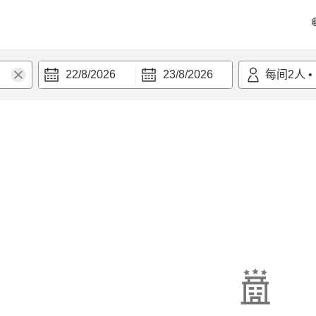
22/8/2026
23/8/2026
每间
2
人
•