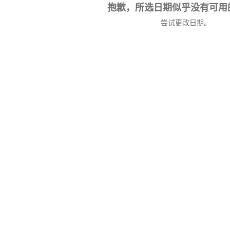
抱歉，所选日期似乎没有可用
尝试更改日期。