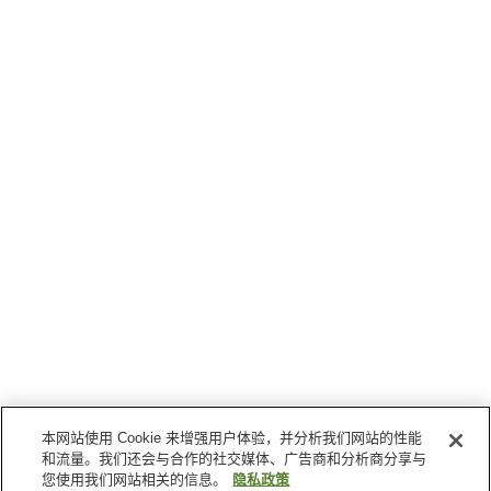
本网站使用 Cookie 来增强用户体验，并分析我们网站的性能
和流量。我们还会与合作的社交媒体、广告商和分析商分享与
您使用我们网站相关的信息。
隐私政策