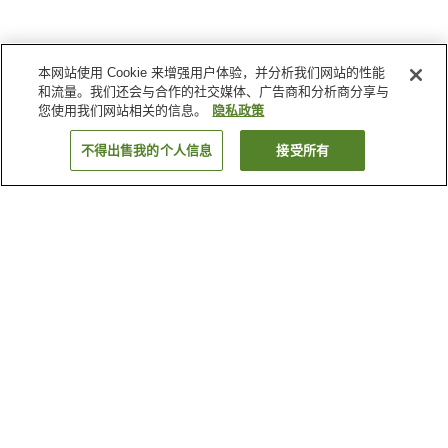
本网站使用 Cookie 来增强用户体验，并分析我们网站的性能
和流量。我们还会与合作的社交媒体、广告商和分析商分享与
您使用我们网站相关的信息。
隐私政策
不得出售我的个人信息
接受所有
返回
5
家住宿
为何显示这些结果？