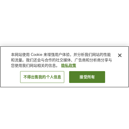
本网站使用 Cookie 来增强用户体验，并分析我们网站的性能
和流量。我们还会与合作的社交媒体、广告商和分析商分享与
您使用我们网站相关的信息。
隐私政策
不得出售我的个人信息
接受所有
返回