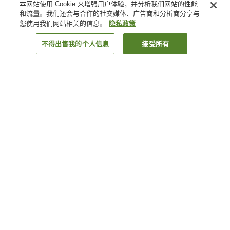
本网站使用 Cookie 来增强用户体验，并分析我们网站的性能
和流量。我们还会与合作的社交媒体、广告商和分析商分享与
您使用我们网站相关的信息。
隐私政策
不得出售我的个人信息
接受所有
返回
2
家住宿
为何显示这些结果？