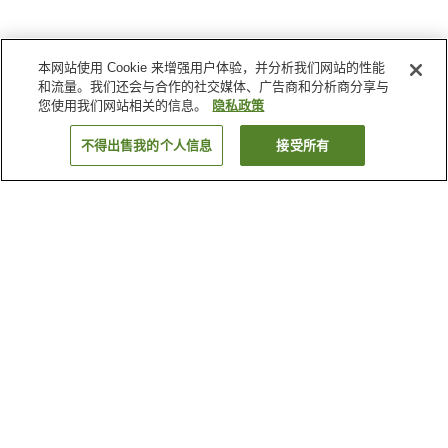
本网站使用 Cookie 来增强用户体验，并分析我们网站的性能
和流量。我们还会与合作的社交媒体、广告商和分析商分享与
您使用我们网站相关的信息。
隐私政策
不得出售我的个人信息
接受所有
返回
4
家住宿
为何显示这些结果？