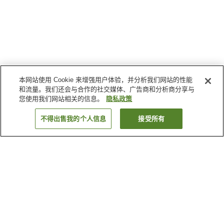
本网站使用 Cookie 来增强用户体验，并分析我们网站的性能
和流量。我们还会与合作的社交媒体、广告商和分析商分享与
您使用我们网站相关的信息。
隐私政策
不得出售我的个人信息
接受所有
返回