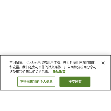
本网站使用 Cookie 来增强用户体验，并分析我们网站的性能
和流量。我们还会与合作的社交媒体、广告商和分析商分享与
您使用我们网站相关的信息。
隐私政策
不得出售我的个人信息
接受所有
返回