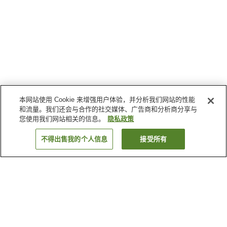
本网站使用 Cookie 来增强用户体验，并分析我们网站的性能
和流量。我们还会与合作的社交媒体、广告商和分析商分享与
您使用我们网站相关的信息。
隐私政策
不得出售我的个人信息
接受所有
返回