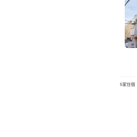
5
家住宿