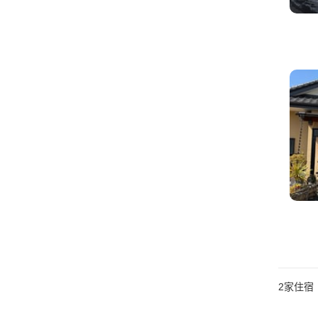
2
家住宿