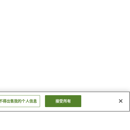
不得出售我的个人信息
接受所有