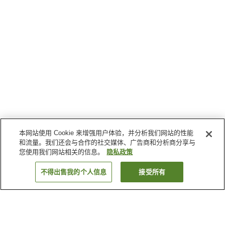
本网站使用 Cookie 来增强用户体验，并分析我们网站的性能
和流量。我们还会与合作的社交媒体、广告商和分析商分享与
您使用我们网站相关的信息。
隐私政策
不得出售我的个人信息
接受所有
返回