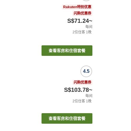
Rakuten特别优惠
闪购优惠券
S$71.24
~
每间
2
位住客
1
晚
查看客房和住宿套餐
4.5
闪购优惠券
S$103.78
~
每间
2
位住客
1
晚
查看客房和住宿套餐