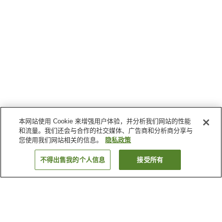
本网站使用 Cookie 来增强用户体验，并分析我们网站的性能
和流量。我们还会与合作的社交媒体、广告商和分析商分享与
您使用我们网站相关的信息。
隐私政策
不得出售我的个人信息
接受所有
返回