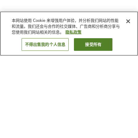
本网站使用 Cookie 来增强用户体验，并分析我们网站的性能
和流量。我们还会与合作的社交媒体、广告商和分析商分享与
您使用我们网站相关的信息。
隐私政策
不得出售我的个人信息
接受所有
返回
28
家住宿
为何显示这些结果？