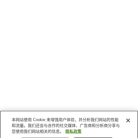
本网站使用 Cookie 来增强用户体验，并分析我们网站的性能
和流量。我们还会与合作的社交媒体、广告商和分析商分享与
您使用我们网站相关的信息。
隐私政策