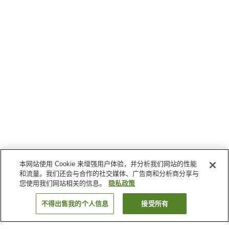
本网站使用 Cookie 来增强用户体验，并分析我们网站的性能
和流量。我们还会与合作的社交媒体、广告商和分析商分享与
您使用我们网站相关的信息。
隐私政策
不得出售我的个人信息
接受所有
返回