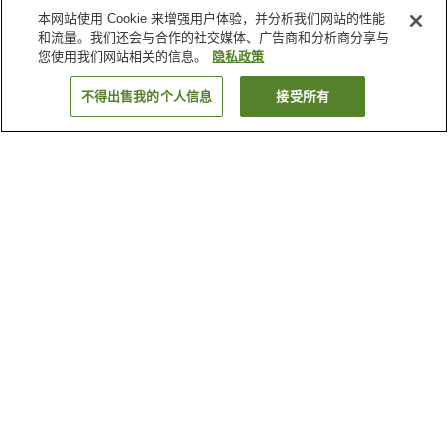
本网站使用 Cookie 来增强用户体验，并分析我们网站的性能
和流量。我们还会与合作的社交媒体、广告商和分析商分享与
您使用我们网站相关的信息。
隐私政策
不得出售我的个人信息
接受所有
返回
27
家住宿
为何显示这些结果？