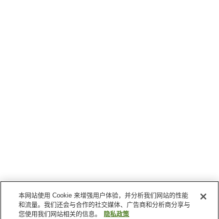
本网站使用 Cookie 来增强用户体验，并分析我们网站的性能
和流量。我们还会与合作的社交媒体、广告商和分析商分享与
您使用我们网站相关的信息。
隐私政策