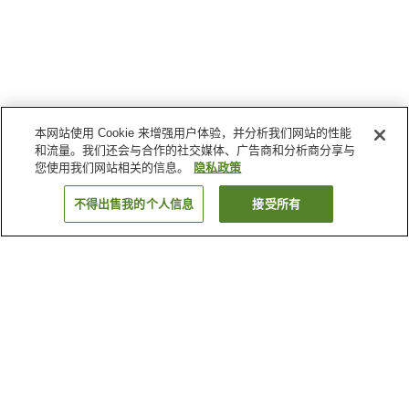
本网站使用 Cookie 来增强用户体验，并分析我们网站的性能
和流量。我们还会与合作的社交媒体、广告商和分析商分享与
您使用我们网站相关的信息。
隐私政策
不得出售我的个人信息
接受所有
返回