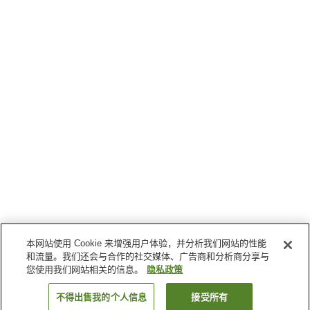
本网站使用 Cookie 来增强用户体验，并分析我们网站的性能
和流量。我们还会与合作的社交媒体、广告商和分析商分享与
您使用我们网站相关的信息。
隐私政策
不得出售我的个人信息
接受所有
返回